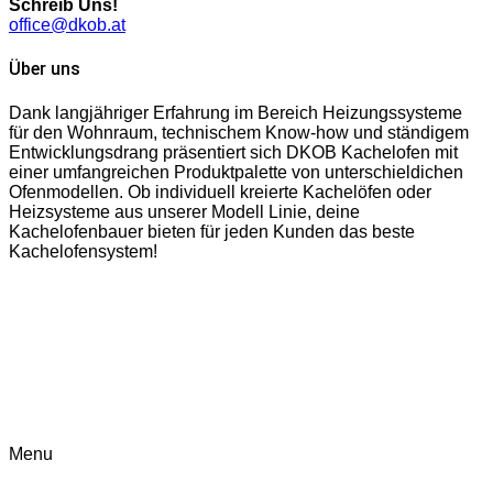
Schreib Uns!
office@dkob.at
Über uns
Dank langjähriger Erfahrung im Bereich Heizungssysteme
für den Wohnraum, technischem Know-how und ständigem
Entwicklungsdrang präsentiert sich DKOB Kachelofen mit
einer umfangreichen Produktpalette von unterschieldichen
Ofenmodellen. Ob individuell kreierte Kachelöfen oder
Heizsysteme aus unserer Modell Linie, deine
Kachelofenbauer bieten für jeden Kunden das beste
Kachelofensystem!
Menu