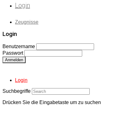
Login
Zeugnisse
Login
Benutzername
Passwort
Anmelden
Login
Suchbegriffe
Drücken Sie die Eingabetaste um zu suchen